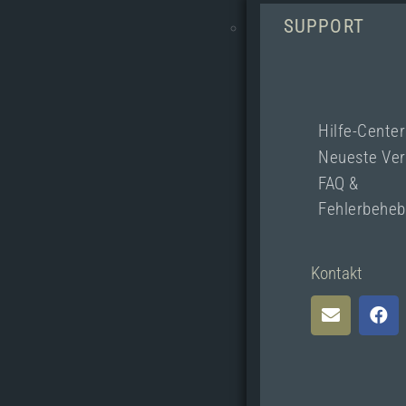
SUPPORT
Hilfe-Center
Neueste Ver
FAQ &
Fehlerbehe
Kontakt