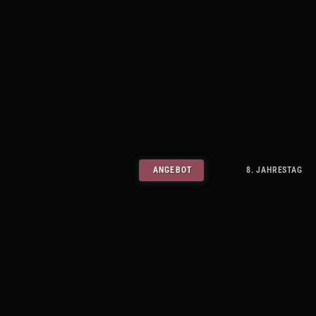
ANGEBOT
8. JAHRESTAG