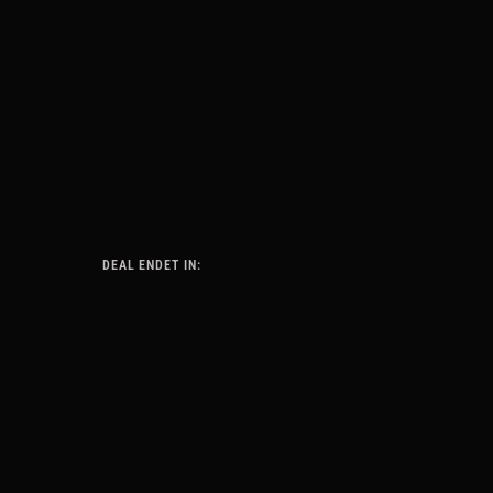
DEAL ENDET IN: