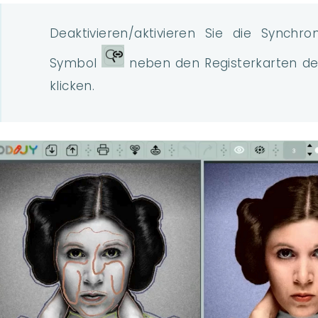
Deaktivieren/aktivieren Sie die Synchr
Symbol
neben den Registerkarten der
klicken.