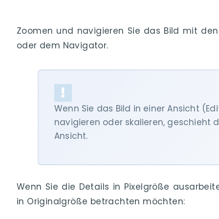
Zoomen und navigieren Sie das Bild mit de
oder dem Navigator.
Wenn Sie das Bild in einer Ansicht (Edi
navigieren oder skalieren, geschieht 
Ansicht.
Wenn Sie die Details in Pixelgröße ausarbei
in Originalgröße betrachten möchten: