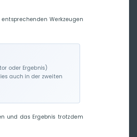
n entsprechenden Werkzeugen
tor oder Ergebnis)
dies auch in der zweiten
ten und das Ergebnis trotzdem