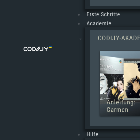
Erste Schritte
Academie
CODIJY-AKAD
Anleitung:
Carmen
Hilfe