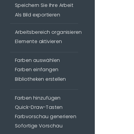
Speichern Sie Ihre Arbeit
Als Bild exportieren
Arbeitsbereich organisieren
Elemente aktivieren
Farben auswählen
Farben einfangen
Bibliotheken erstellen
Farben hinzufügen
Quick-Draw-Tasten
Farbvorschau generieren
Sofortige Vorschau