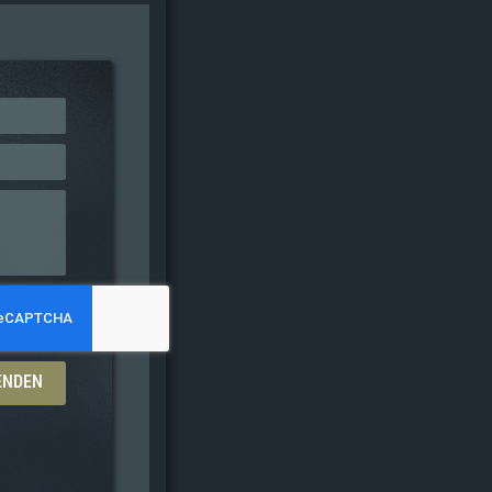
ENDEN