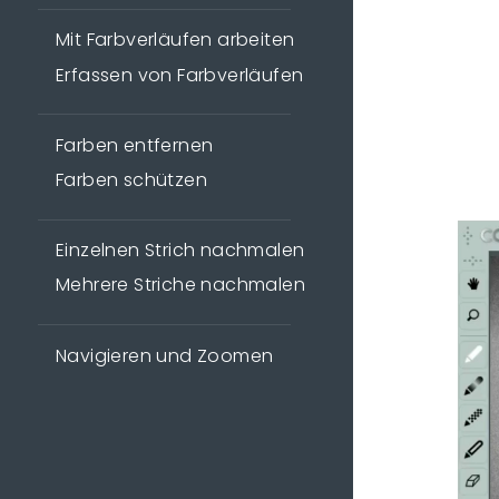
Mit Farbverläufen arbeiten
Erfassen von Farbverläufen
Farben entfernen
Farben schützen
Einzelnen Strich nachmalen
Mehrere Striche nachmalen
Navigieren und Zoomen