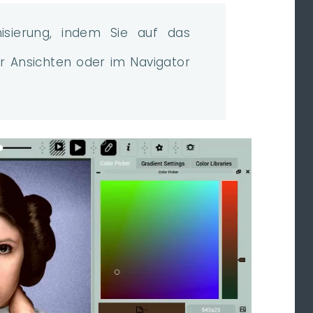
onisierung, indem Sie auf das
 Ansichten oder im Navigator