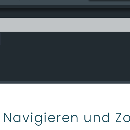
Navigieren und 