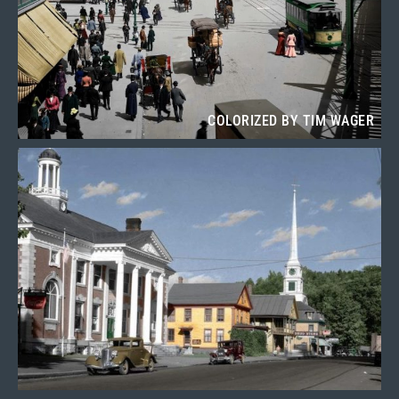
COLORIZED BY TIM WAGER