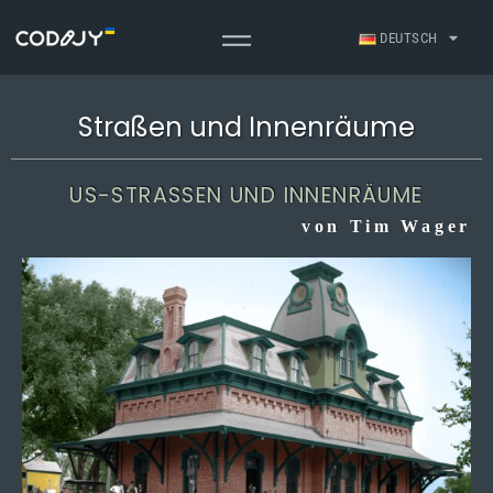
DEUTSCH
Straßen und Innenräume
US-STRASSEN UND INNENRÄUME
von Tim Wager