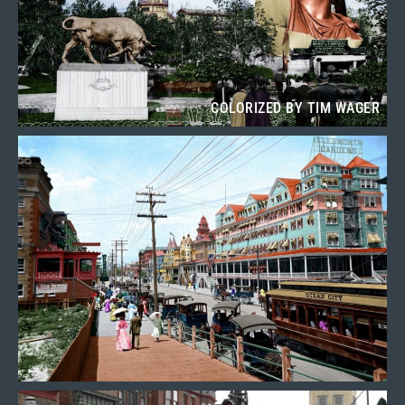
COLORIZED BY TIM WAGER