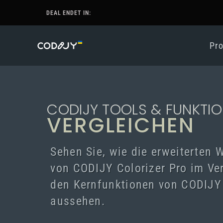
DEAL ENDET IN:
Pr
CODIJY TOOLS & FUNKTI
VERGLEICHEN
Sehen Sie, wie die erweiterten 
von CODIJY Colorizer Pro im Ve
den Kernfunktionen von CODIJY
aussehen.