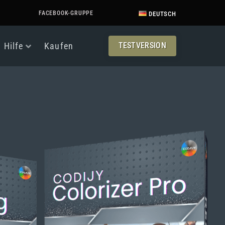
FACEBOOK-GRUPPE
DEUTSCH
TESTVERSION
Hilfe
Kaufen