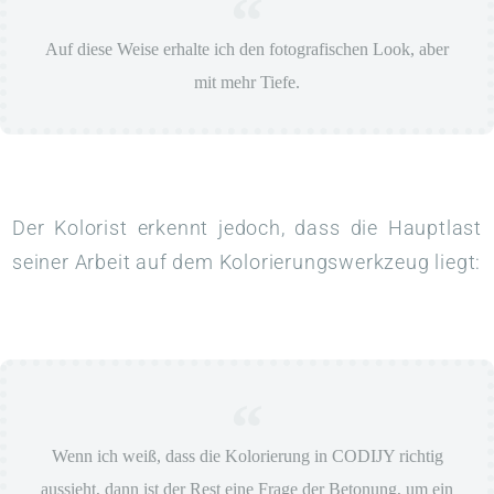
Auf diese Weise erhalte ich den fotografischen Look, aber
mit mehr Tiefe.
Der Kolorist erkennt jedoch, dass die Hauptlast
seiner Arbeit auf dem Kolorierungswerkzeug liegt:
Wenn ich weiß, dass die Kolorierung in CODIJY richtig
aussieht, dann ist der Rest eine Frage der Betonung, um ein