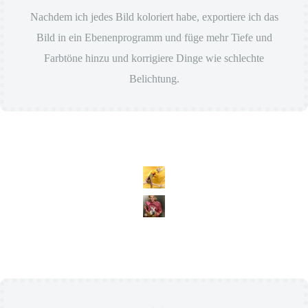
Nachdem ich jedes Bild koloriert habe, exportiere ich das
Bild in ein Ebenenprogramm und füge mehr Tiefe und
Farbtöne hinzu und korrigiere Dinge wie schlechte
Belichtung.