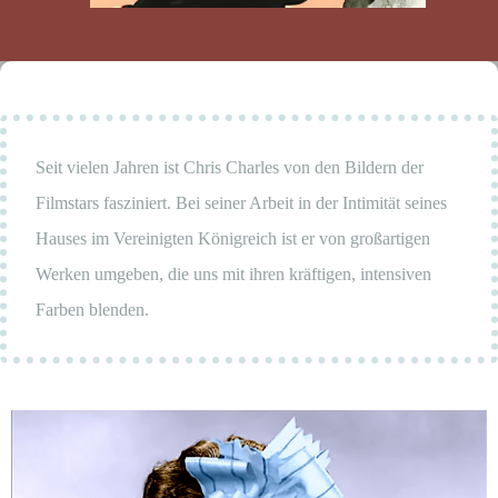
Seit vielen Jahren ist Chris Charles von den Bildern der
Filmstars fasziniert. Bei seiner Arbeit in der Intimität seines
Hauses im Vereinigten Königreich ist er von großartigen
Werken umgeben, die uns mit ihren kräftigen, intensiven
Farben blenden.