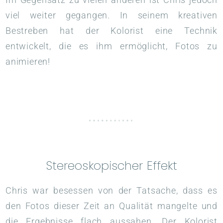
viel weiter gegangen. In seinem kreativen
Bestreben hat der Kolorist eine Technik
entwickelt, die es ihm ermöglicht, Fotos zu
animieren!
Stereoskopischer Effekt
Chris war besessen von der Tatsache, dass es
den Fotos dieser Zeit an Qualität mangelte und
die Ergebnisse flach aussahen. Der Kolorist