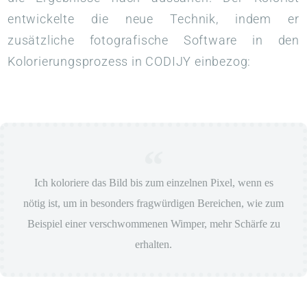
entwickelte die neue Technik, indem er
zusätzliche fotografische Software in den
Kolorierungsprozess in CODIJY einbezog:
Ich koloriere das Bild bis zum einzelnen Pixel, wenn es
nötig ist, um in besonders fragwürdigen Bereichen, wie zum
Beispiel einer verschwommenen Wimper, mehr Schärfe zu
erhalten.