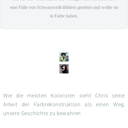
eine Fülle von Schwarzweiß-Bildern gesehen und wollte sie
in Farbe haben.
Wie die meisten Koloristen sieht Chris seine
Arbeit der Farbrekonstruktion als einen Weg,
unsere Geschichte zu bewahren