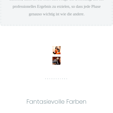
professionelles Ergebnis zu erzielen, so dass jede Phase
genauso wichtig ist wie die andere.
Fantasievolle Farben