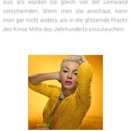
aus, als würden sie gleich von der Leinwand
verschwinden. Wenn man sie anschaut, kann
man gar nicht anders, als in die glitzernde Pracht
des Kinos Mitte des Jahrhunderts einzutauchen!