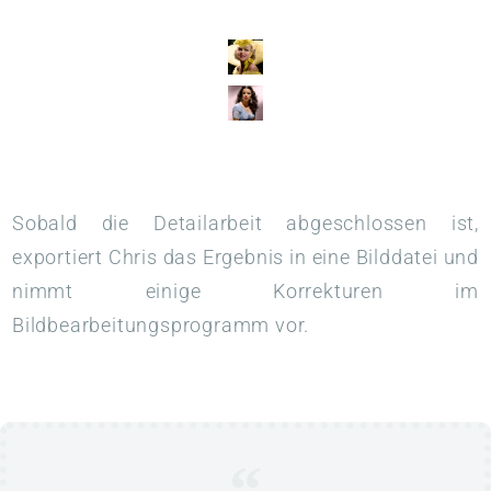
Sobald die Detailarbeit abgeschlossen ist,
exportiert Chris das Ergebnis in eine Bilddatei und
nimmt einige Korrekturen im
Bildbearbeitungsprogramm vor.