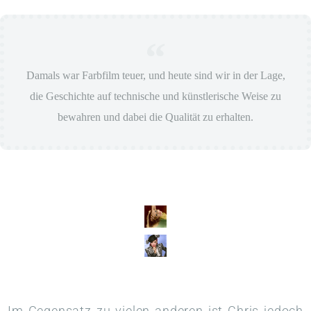
Damals war Farbfilm teuer, und heute sind wir in der Lage,
die Geschichte auf technische und künstlerische Weise zu
bewahren und dabei die Qualität zu erhalten.
Im Gegensatz zu vielen anderen ist Chris jedoch