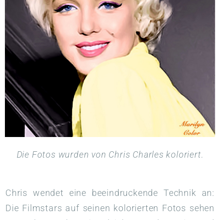
Die Fotos wurden von Chris Charles koloriert.
Chris wendet eine beeindruckende Technik an:
Die Filmstars auf seinen kolorierten Fotos sehen