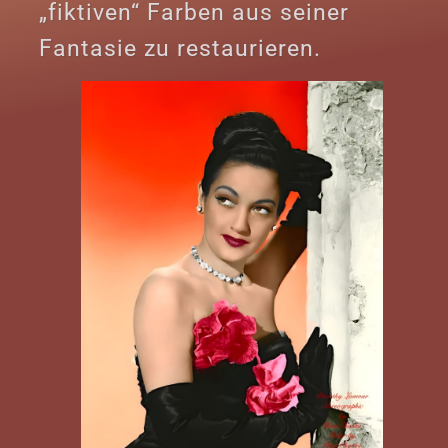
„fiktiven“ Farben aus seiner
Fantasie zu restaurieren.