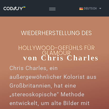
DEUTSCH
WIEDERHERSTELLUNG DES
HOLLYWOOD-GEFÜHLS FÜR
GLAMOUR
von Chris Charles
Chris Charles, ein
außergewöhnlicher Kolorist aus
Großbritannien, hat eine
„stereoskopische“ Methode
entwickelt, um alte Bilder mit