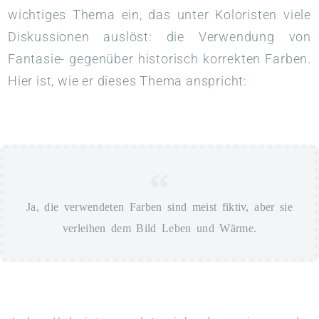
wichtiges Thema ein, das unter Koloristen viele
Diskussionen auslöst: die Verwendung von
Fantasie- gegenüber historisch korrekten Farben.
Hier ist, wie er dieses Thema anspricht:
Ja, die verwendeten Farben sind meist fiktiv, aber sie
verleihen dem Bild Leben und Wärme.