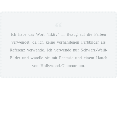
Ich habe das Wort "fiktiv" in Bezug auf die Farben
verwendet, da ich keine vorhandenen Farbbilder als
Referenz verwende. Ich verwende nur Schwarz-Weiß-
Bilder und wandle sie mit Fantasie und einem Hauch
von Hollywood-Glamour um.