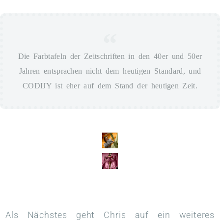
Die Farbtafeln der Zeitschriften in den 40er und 50er
Jahren entsprachen nicht dem heutigen Standard, und
CODIJY ist eher auf dem Stand der heutigen Zeit.
Als Nächstes geht Chris auf ein weiteres