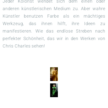
Jeder Kolorist wendet sich dem einen oder
anderen künstlerischen Medium zu. Aber wahre
Künstler benutzen Farbe als ein mächtiges
Werkzeug, das ihnen hilft, ihre Ideen zu
manifestieren. Wie das endlose Streben nach
perfekter Schönheit, das wir in den Werken von
Chris Charles sehen!