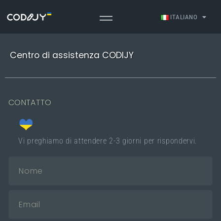
ITALIANO
Centro di assistenza CODIJY
CONTATTO
Vi preghiamo di attendere 2-3 giorni per rispondervi.