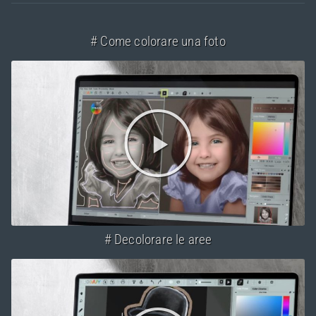
# Come colorare una foto
# Decolorare le aree