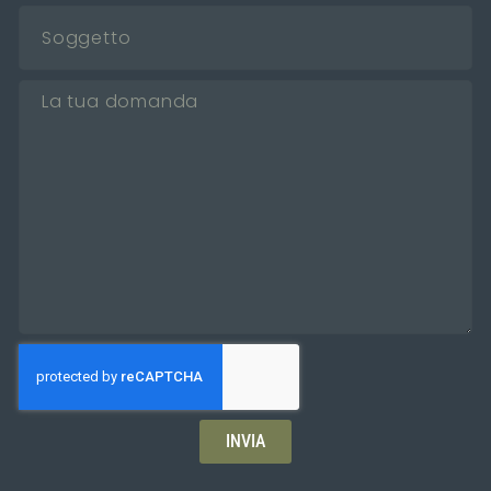
INVIA