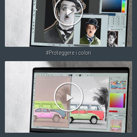
#Proteggere i colori