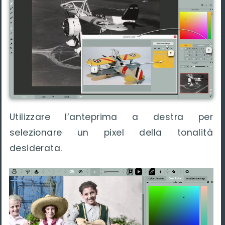
Utilizzare l’anteprima a destra per
selezionare un pixel della tonalità
desiderata.