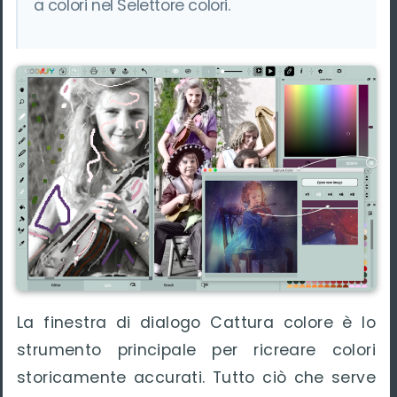
a colori nel Selettore colori.
La finestra di dialogo Cattura colore è lo
strumento principale per ricreare colori
storicamente accurati. Tutto ciò che serve