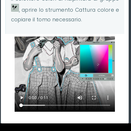
, aprire lo strumento Cattura colore e
copiare il tomo necessario.