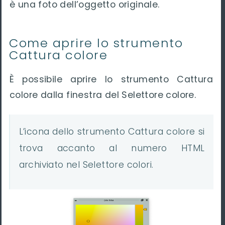
è una foto dell’oggetto originale.
Come aprire lo strumento
Cattura colore
È possibile aprire lo strumento Cattura
colore dalla finestra del Selettore colore.
L’icona dello strumento Cattura colore si
trova accanto al numero HTML
archiviato nel Selettore colori.