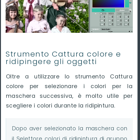
Strumento Cattura colore e
ridipingere gli oggetti
Oltre a utilizzare lo strumento Cattura
colore per selezionare i colori per la
maschera successiva, è molto utile per
scegliere i colori durante la ridipintura.
Dopo aver selezionato la maschera con
il Selettore colori di ridipintura di gruppo