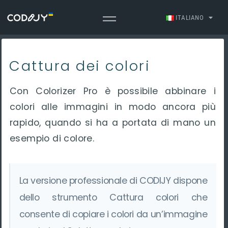
ITALIANO
Cattura dei colori
Con Colorizer Pro è possibile abbinare i
colori alle immagini in modo ancora più
rapido, quando si ha a portata di mano un
esempio di colore.
La versione professionale di CODIJY dispone
dello strumento Cattura colori che
consente di copiare i colori da un’immagine