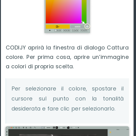
CODIJY aprirà la finestra di dialogo Cattura
colore. Per prima cosa, aprire un’immagine
a colori di propria scelta.
Per selezionare il colore, spostare il
cursore sul punto con la tonalità
desiderata e fare clic per selezionarlo.