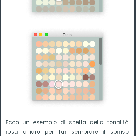
Ecco un esempio di scelta della tonalità
rosa chiaro per far sembrare il sorriso