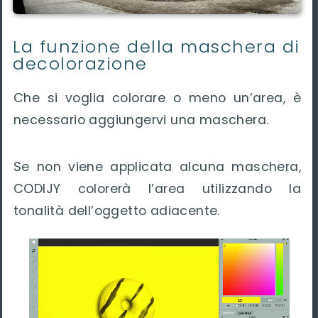
La funzione della maschera di
decolorazione
Che si voglia colorare o meno un’area, è
necessario aggiungervi una maschera.
Se non viene applicata alcuna maschera,
CODIJY colorerà l’area utilizzando la
tonalità dell’oggetto adiacente.