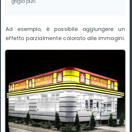
grigio puri.
Ad esempio, è possibile aggiungere un
effetto parzialmente colorato alle immagini.