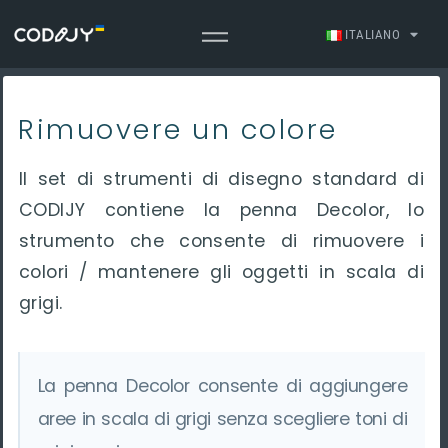
ITALIANO
Rimuovere un colore
Il set di strumenti di disegno standard di
CODIJY contiene la penna Decolor, lo
strumento che consente di rimuovere i
colori / mantenere gli oggetti in scala di
grigi.
La penna Decolor consente di aggiungere
aree in scala di grigi senza scegliere toni di