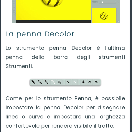
La penna Decolor
Lo strumento penna Decolor è l’ultima
penna della barra degli strumenti
Strumenti.
Come per lo strumento Penna, è possibile
impostare la penna Decolor per disegnare
linee o curve e impostare una larghezza
confortevole per rendere visibile il tratto.