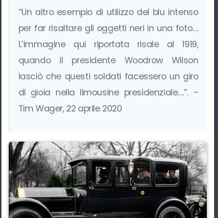
“Un altro esempio di utilizzo del blu intenso
per far risaltare gli oggetti neri in una foto….
L’immagine qui riportata risale al 1919,
quando il presidente Woodrow Wilson
lasciò che questi soldati facessero un giro
di gioia nella limousine presidenziale….”. –
Tim Wager, 22 aprile 2020