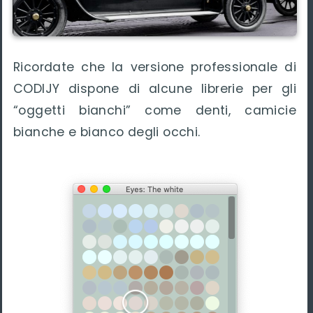
Ricordate che la versione professionale di
CODIJY dispone di alcune librerie per gli
“oggetti bianchi” come denti, camicie
bianche e bianco degli occhi.