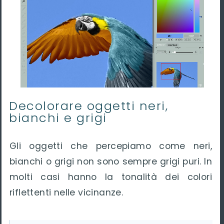
Decolorare oggetti neri,
bianchi e grigi
Gli oggetti che percepiamo come neri,
bianchi o grigi non sono sempre grigi puri. In
molti casi hanno la tonalità dei colori
riflettenti nelle vicinanze.