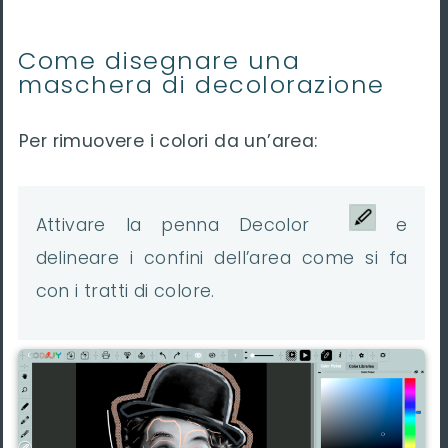
Come disegnare una
maschera di decolorazione
Per rimuovere i colori da un’area:
Attivare la penna Decolor
e
delineare i confini dell’area come si fa
con i tratti di colore.