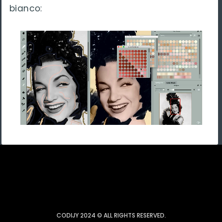
bianco:
CODIJY 2024 © ALL RIGHTS RESERVED.