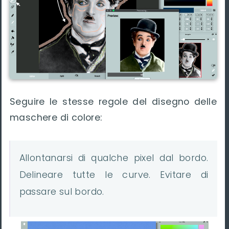
Seguire le stesse regole del disegno delle
maschere di colore:
Allontanarsi di qualche pixel dal bordo.
Delineare tutte le curve. Evitare di
passare sul bordo.