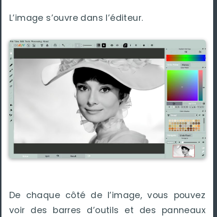
L’image s’ouvre dans l’éditeur.
De chaque côté de l’image, vous pouvez
voir des barres d’outils et des panneaux