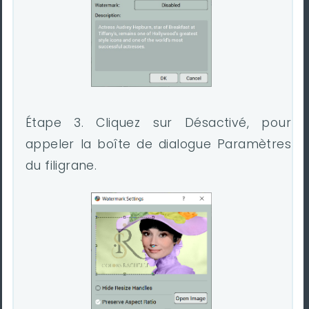
Étape 3. Cliquez sur Désactivé, pour
appeler la boîte de dialogue Paramètres
du filigrane.