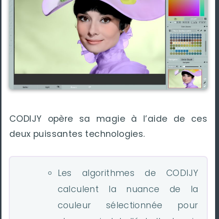
CODIJY opère sa magie à l’aide de ces
deux puissantes technologies.
Les algorithmes de CODIJY
calculent la nuance de la
couleur sélectionnée pour