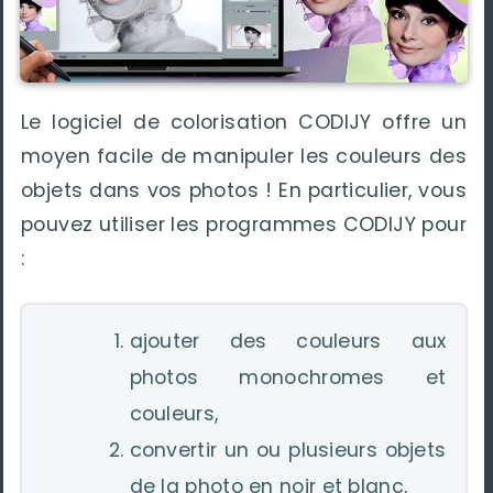
Le logiciel de colorisation CODIJY offre un
moyen facile de manipuler les couleurs des
objets dans vos photos ! En particulier, vous
pouvez utiliser les programmes CODIJY pour
:
ajouter des couleurs aux
photos monochromes et
couleurs,
convertir un ou plusieurs objets
de la photo en noir et blanc,