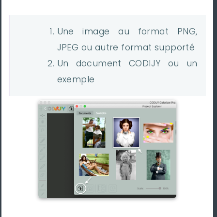
Une image au format PNG,
JPEG ou autre format supporté
Un document CODIJY ou un
exemple