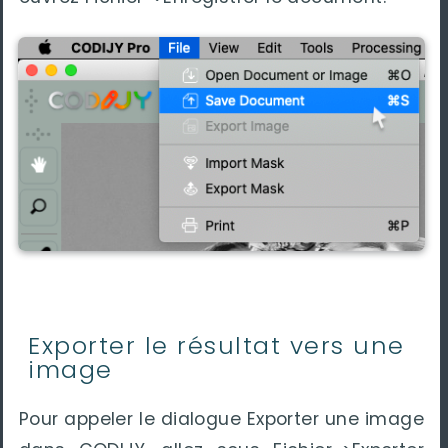
Exporter le résultat vers une
image
Pour appeler le dialogue Exporter une image