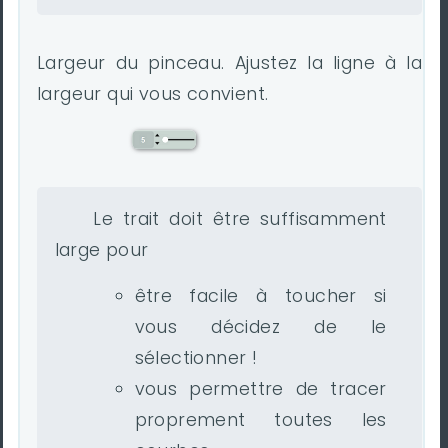
Largeur du pinceau. Ajustez la ligne à la
largeur qui vous convient.
Le trait doit être suffisamment
large pour
être facile à toucher si
vous décidez de le
sélectionner !
vous permettre de tracer
proprement toutes les