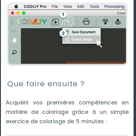
Que faire ensuite ?
Acquérir vos premières compétences en
matière de coloriage grâce à un simple
exercice de coloriage de 5 minutes :