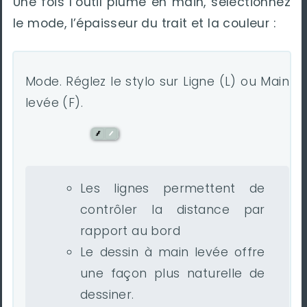
Une fois l’outil plume en main, sélectionnez
le mode, l’épaisseur du trait et la couleur :
Mode. Réglez le stylo sur Ligne (L) ou Main
levée (F).
Les lignes permettent de
contrôler la distance par
rapport au bord
Le dessin à main levée offre
une façon plus naturelle de
dessiner.