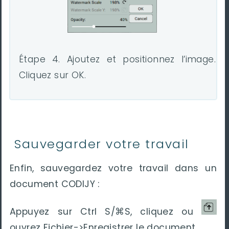
Étape 4. Ajoutez et positionnez l’image.
Cliquez sur OK.
Sauvegarder votre travail
Enfin, sauvegardez votre travail dans un
document CODIJY :
Appuyez sur Ctrl S/⌘S, cliquez ou
ouvrez Fichier->Enregistrer le document.