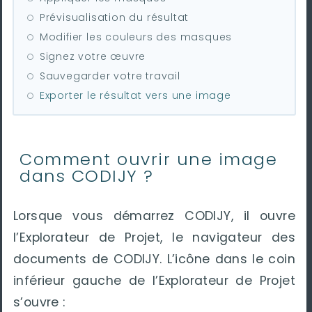
Prévisualisation du résultat
Modifier les couleurs des masques
Signez votre œuvre
Sauvegarder votre travail
Exporter le résultat vers une image
Comment ouvrir une image
dans CODIJY ?
Lorsque vous démarrez CODIJY, il ouvre
l’Explorateur de Projet, le navigateur des
documents de CODIJY. L’icône dans le coin
inférieur gauche de l’Explorateur de Projet
s’ouvre :