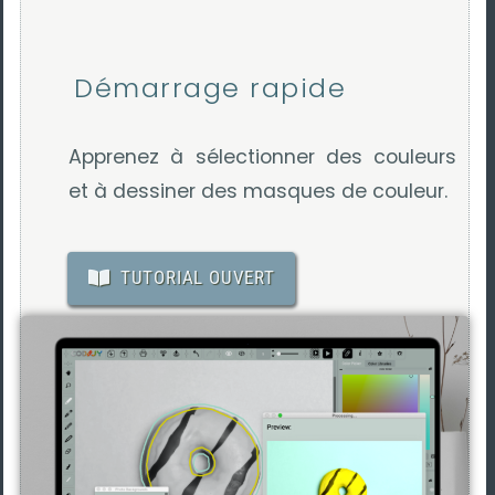
Démarrage rapide
Apprenez à sélectionner des couleurs
et à dessiner des masques de couleur.
TUTORIAL OUVERT