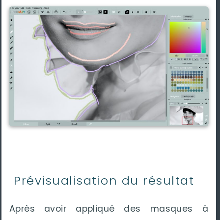
Prévisualisation du résultat
Après avoir appliqué des masques à