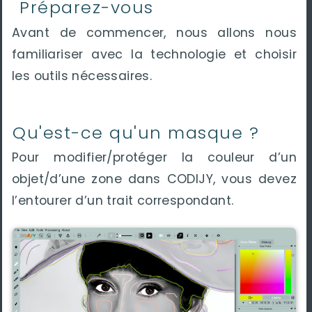
Préparez-vous
Avant de commencer, nous allons nous
familiariser avec la technologie et choisir
les outils nécessaires.
Qu'est-ce qu'un masque ?
Pour modifier/protéger la couleur d’un
objet/d’une zone dans CODIJY, vous devez
l’entourer d’un trait correspondant.