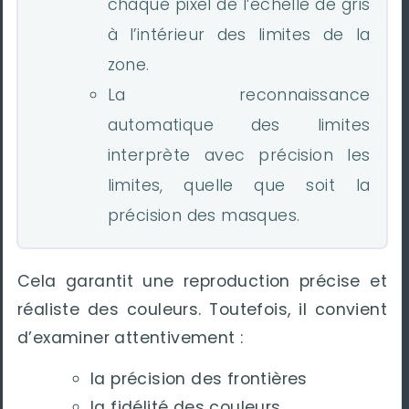
chaque pixel de l’échelle de gris
à l’intérieur des limites de la
zone.
La reconnaissance
automatique des limites
interprète avec précision les
limites, quelle que soit la
précision des masques.
Cela garantit une reproduction précise et
réaliste des couleurs. Toutefois, il convient
d’examiner attentivement :
la précision des frontières
la fidélité des couleurs