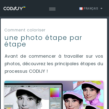
FRANÇAIS
Comment coloriser
une photo étape par
étape
Avant de commencer à travailler sur vos
photos, découvrez les principales étapes du
processus CODIJY !