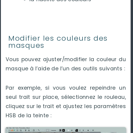
Modifier les couleurs des
masques
Vous pouvez ajuster/modifier la couleur du
masque à l’aide de l’un des outils suivants :
Par exemple, si vous voulez repeindre un
seul trait sur place, sélectionnez le rouleau,
cliquez sur le trait et ajustez les paramètres
HSB de la teinte :