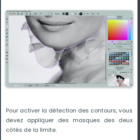
Pour activer la détection des contours, vous
devez appliquer des masques des deux
côtés de la limite.