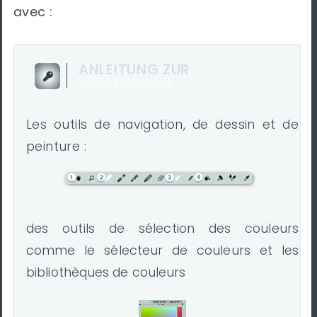
avec :
ANLEITUNG ZUR
REGISTRIERUNG
Les outils de navigation, de dessin et de
peinture :
des outils de sélection des couleurs
comme le sélecteur de couleurs et les
bibliothèques de couleurs