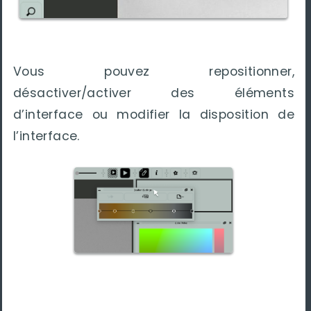
Vous pouvez repositionner,
désactiver/activer des éléments
d’interface ou modifier la disposition de
l’interface.