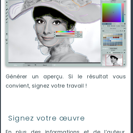
Générer un aperçu. Si le résultat vous
convient, signez votre travail !
Signez votre œuvre
En plus des informations et de l’auteur,