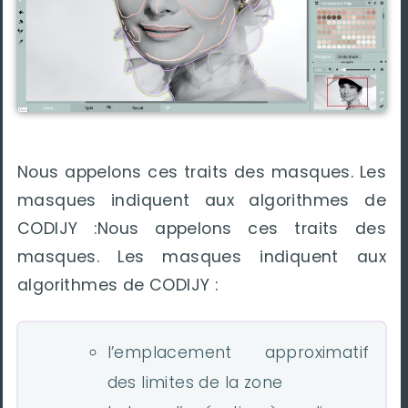
Nous appelons ces traits des masques. Les
masques indiquent aux algorithmes de
CODIJY :Nous appelons ces traits des
masques. Les masques indiquent aux
algorithmes de CODIJY :
l’emplacement approximatif
des limites de la zone