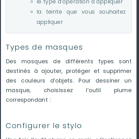
le type d’opération à appliquer
la teinte que vous souhaitez
appliquer
Types de masques
Des masques de différents types sont
destinés à ajouter, protéger et supprimer
des couleurs d’objets. Pour dessiner un
masque, choisissez l’outil plume
correspondant :
Configurer le stylo