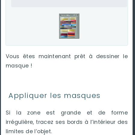
Vous êtes maintenant prêt à dessiner le
masque !
Appliquer les masques
Si la zone est grande et de forme
irrégulière, tracez ses bords à l’intérieur des
limites de l’objet.