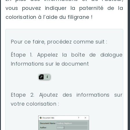
vous pouvez indiquer la paternité de la
colorisation à l’aide du filigrane !
Pour ce faire, procédez comme suit :
Étape 1. Appelez la boîte de dialogue
Informations sur le document
Etape 2. Ajoutez des informations sur
votre colorisation :