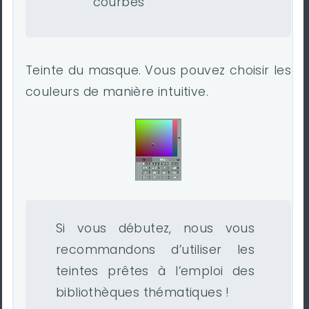
courbes
Teinte du masque. Vous pouvez choisir les
couleurs de manière intuitive.
Si vous débutez, nous vous
recommandons d’utiliser les
teintes prêtes à l’emploi des
bibliothèques thématiques !