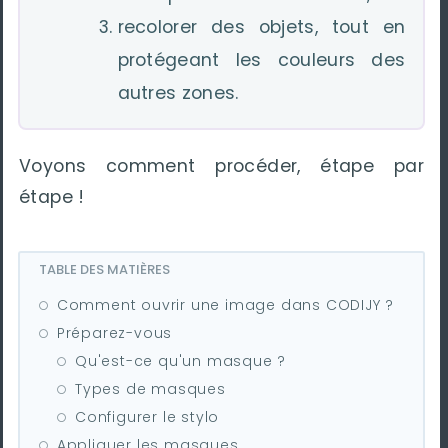
recolorer des objets, tout en
protégeant les couleurs des
autres zones.
Voyons comment procéder, étape par
étape !
TABLE DES MATIÈRES
Comment ouvrir une image dans CODIJY ?
Préparez-vous
Qu'est-ce qu'un masque ?
Types de masques
Configurer le stylo
Appliquer les masques