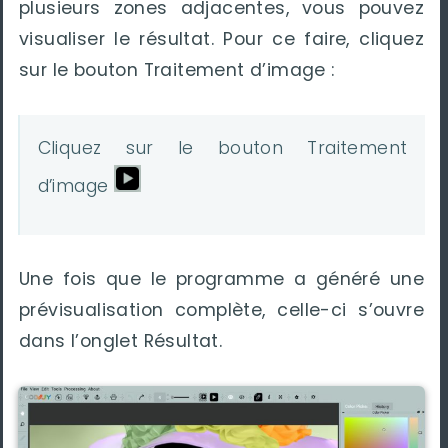
plusieurs zones adjacentes, vous pouvez
visualiser le résultat. Pour ce faire, cliquez
sur le bouton Traitement d’image :
Cliquez sur le bouton Traitement
d’image
Une fois que le programme a généré une
prévisualisation complète, celle-ci s’ouvre
dans l’onglet Résultat.