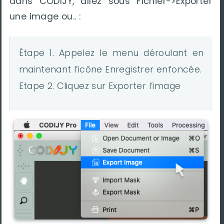
dans CODIJY, allez sous Fichier->Exporter
une image ou.. :
Étape 1. Appelez le menu déroulant en
maintenant l’icône Enregistrer enfoncée.
Etape 2. Cliquez sur Exporter l’image