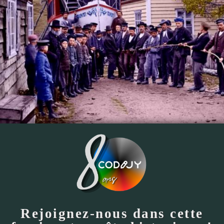
Rejoignez-nous dans cette