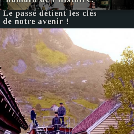
Le passé détient les clés
de notre avenir !