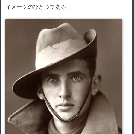
イメージのひとつである。