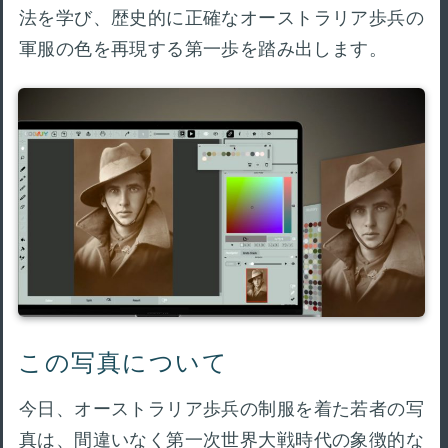
法を学び、歴史的に正確なオーストラリア歩兵の
軍服の色を再現する第一歩を踏み出します。
この写真について
今日、オーストラリア歩兵の制服を着た若者の写
真は、間違いなく第一次世界大戦時代の象徴的な