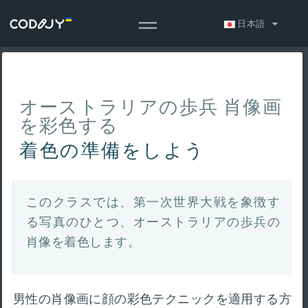
日本語
オーストラリアの歩兵 肖像画
を彩色する
着色の準備をしよう
このクラスでは、第一次世界大戦を象徴す
る写真のひとつ、オーストラリアの歩兵の
肖像を着色します。
男性の肖像画に顔の彩色テクニックを適用する方