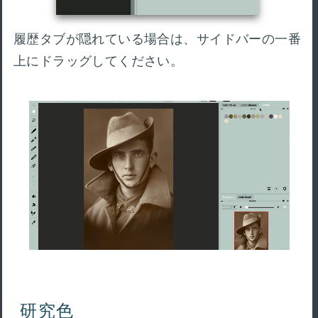
履歴タブが隠れている場合は、サイドバーの一番
上にドラッグしてください。
研究色