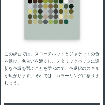
この練習では、スローチハットとジャケットの色
を選び、色合いを濃くし、メタリックバッジに適
切な色調を選ぶことを学ぶので、色選択のスキル
が広がります。それでは、カラーリングに移りま
しょう。