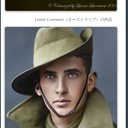
Lennie Liverwurst（オーストラリア）の作品