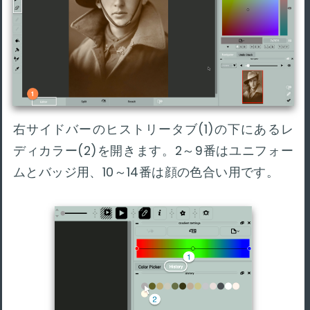
右サイドバーのヒストリータブ(1)の下にあるレ
ディカラー(2)を開きます。2～9番はユニフォー
ムとバッジ用、10～14番は顔の色合い用です。