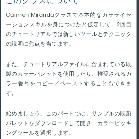
このクラスについて
Carmen Mirandaクラスで基本的なカラライゼ
ーションスキルを身につけたと仮定して、2回目
のチュートリアルでは新しいツールとテクニック
の説明に焦点を当てます。
また、チュートリアルファイルに含まれている既
製のカラーパレットを使用したり、推奨されるカ
ラー番号をコピー／ペーストすることもできま
す。
始めましょう。このパートでは、サンプルの既製
パレットをダウンロードして開き、カラーピッキ
ングツールを選択します。