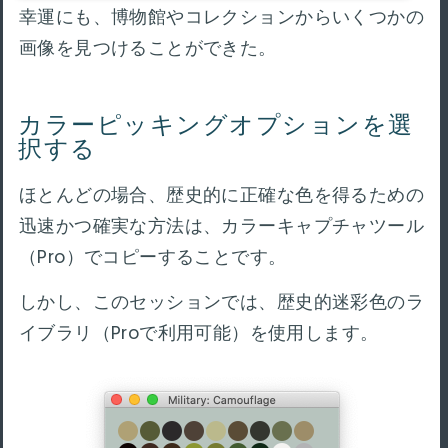
幸運にも、博物館やコレクションからいくつかの
画像を見つけることができた。
カラーピッキングオプションを選
択する
ほとんどの場合、歴史的に正確な色を得るための
迅速かつ確実な方法は、カラーキャプチャツール
（Pro）でコピーすることです。
しかし、このセッションでは、歴史的迷彩色のラ
イブラリ（Proで利用可能）を使用します。