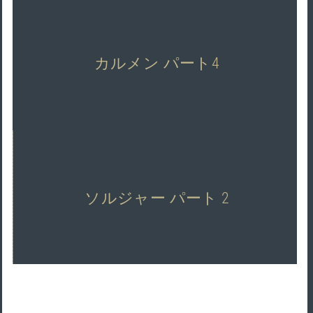
カルメン パート4
ソルジャー パート 2