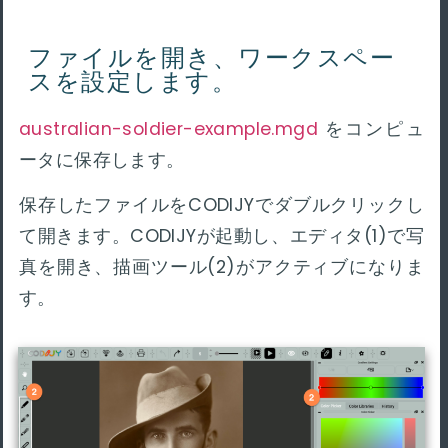
ファイルを開き、ワークスペー
スを設定します。
australian-soldier-example.mgd
をコンピュ
ータに保存します。
保存したファイルをCODIJYでダブルクリックし
て開きます。CODIJYが起動し、エディタ(1)で写
真を開き、描画ツール(2)がアクティブになりま
す。