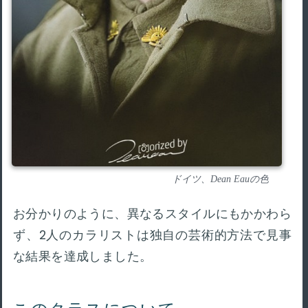
ドイツ、Dean Eauの色
お分かりのように、異なるスタイルにもかかわら
ず、2人のカラリストは独自の芸術的方法で見事
な結果を達成しました。