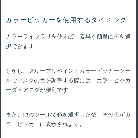
カラーピッカーを使用するタイミング
カラーライブラリを使えば、素早く簡単に色を選
択できます！
しかし、グループリペイントカラーピッカーツー
ルでマスクの色を調整する際には、カラーピッカ
ーダイアログが便利です。
また、他のツールで色を選択した後、その色がカ
ラーピッカーに表示されます。