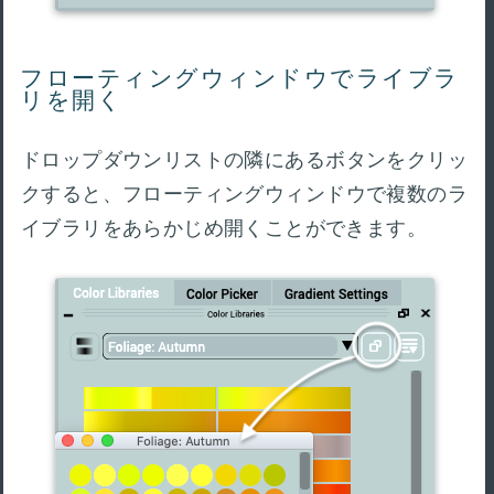
フローティングウィンドウでライブラ
リを開く
ドロップダウンリストの隣にあるボタンをクリッ
クすると、フローティングウィンドウで複数のラ
イブラリをあらかじめ開くことができます。