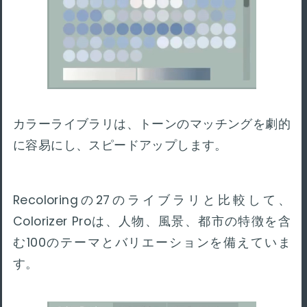
カラーライブラリは、トーンのマッチングを劇的
に容易にし、スピードアップします。
Recoloringの27のライブラリと比較して、
Colorizer Proは、人物、風景、都市の特徴を含
む100のテーマとバリエーションを備えていま
す。