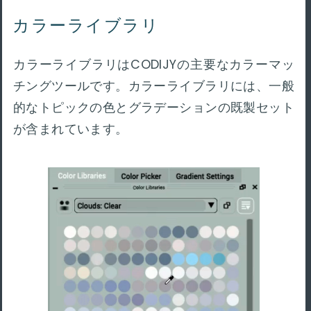
カラーライブラリ
カラーライブラリはCODIJYの主要なカラーマッ
チングツールです。カラーライブラリには、一般
的なトピックの色とグラデーションの既製セット
が含まれています。