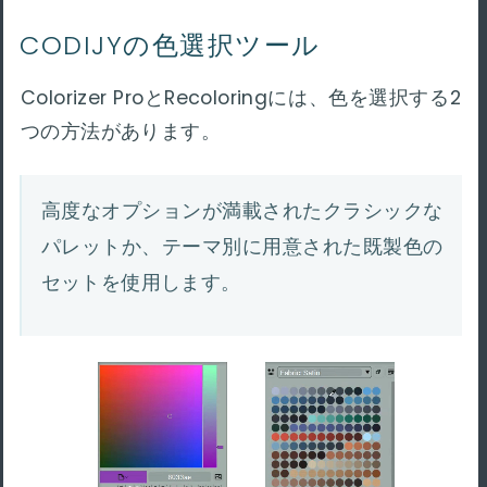
CODIJYの色選択ツール
Colorizer ProとRecoloringには、色を選択する2
つの方法があります。
高度なオプションが満載されたクラシックな
パレットか、テーマ別に用意された既製色の
セットを使用します。