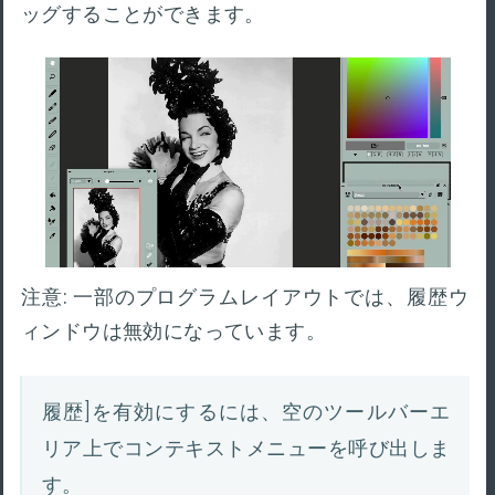
ッグすることができます。
注意: 一部のプログラムレイアウトでは、履歴ウ
ィンドウは無効になっています。
履歴]を有効にするには、空のツールバーエ
リア上でコンテキストメニューを呼び出しま
す。