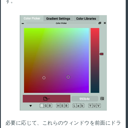
す。
必要に応じて、これらのウィンドウを前面にドラ