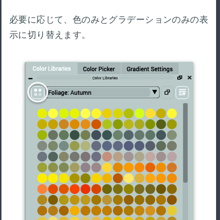
必要に応じて、色のみとグラデーションのみの表
示に切り替えます。