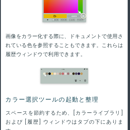
画像をカラー化する際に、ドキュメントで使用さ
れている色を参照することもできます。これらは
履歴ウィンドウで利用できます。
カラー選択ツールの起動と整理
スペースを節約するため、[カラーライブラリ]
および [履歴] ウィンドウはタブの下にありま