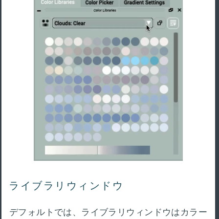
ライブラリウィンドウ
デフォルトでは、ライブラリウィンドウはカラー