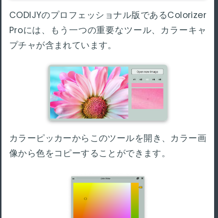
CODIJYのプロフェッショナル版であるColorizer
Proには、もう一つの重要なツール、カラーキャ
プチャが含まれています。
カラーピッカーからこのツールを開き、カラー画
像から色をコピーすることができます。