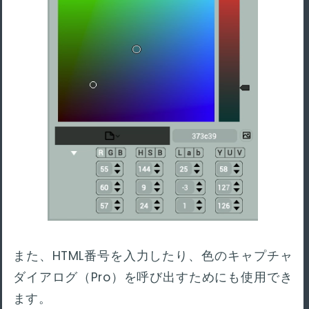
また、HTML番号を入力したり、色のキャプチャ
ダイアログ（Pro）を呼び出すためにも使用でき
ます。