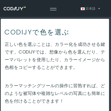
日本語
CODIJYで色を選ぶ
正しい色を選ぶことは、カラー化を成功させる鍵
です。CODIJYでは、想像から色を選んだり、テ
ーマパレットを使用したり、カラーイメージから
色相をコピーすることができます。
カラーマッチングツールの操作に習熟すれば、ど
のような被写体や複雑なレベルの写真にも簡単に
色を付けることができます！