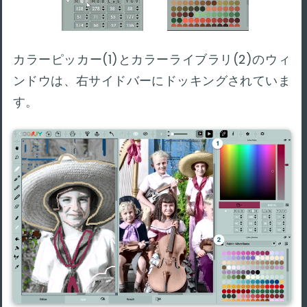
カラーピッカー(1)とカラーライブラリ(2)のウィ
ンドウは、右サイドバーにドッキングされていま
す。