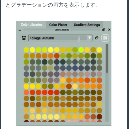
とグラデーションの両方を表示します。