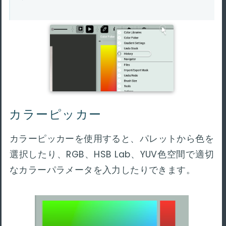
カラーピッカー
カラーピッカーを使用すると、パレットから色を
選択したり、RGB、HSB Lab、YUV色空間で適切
なカラーパラメータを入力したりできます。