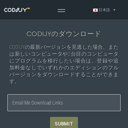
日本語
CODIJYのダウンロード
CODIJYの最新バージョンを見逃した場合、また
は新しいコンピュータや2台目のコンピュータ
にプログラムを移行したい場合は、登録や追
加料金なしでいずれかのエディションのフル
バージョンをダウンロードすることができま
す。
SUBMIT